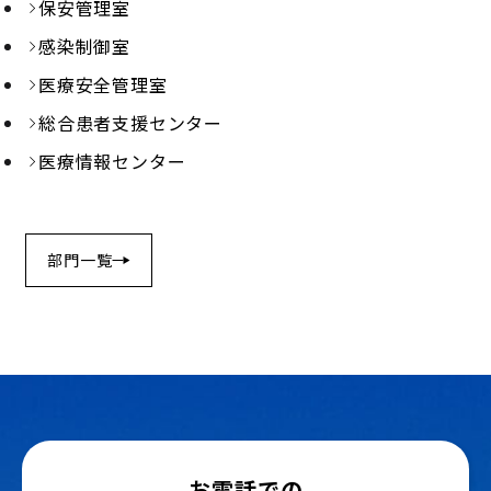
保安管理室
感染制御室
医療安全管理室
総合患者支援センター
医療情報センター
部門一覧
お電話での