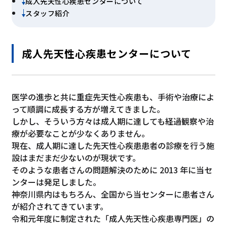
成人先天性心疾患センターについて
スタッフ紹介
成人先天性心疾患センターについて
医学の進歩と共に重症先天性心疾患も、手術や治療によ
って順調に成長する方が増えてきました。
しかし、そういう方々は成人期に達しても経過観察や治
療が必要なことが少なくありません。
現在、成人期に達した先天性心疾患患者の診療を行う施
設はまだまだ少ないのが現状です。
そのような患者さんの問題解決のために 2013 年に当セ
ンターは発足しました。
神奈川県内はもちろん、全国から当センターに患者さん
が紹介されてきています。
令和元年度に制定された「成人先天性心疾患専門医」の