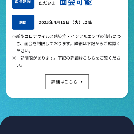
面会可能
面会制限
ただいま
2025年4月15日（火）以降
期間
※新型コロナウイルス感染症・インフルエンザの流行につ
き、面会を制限しております。詳細は下記からご確認く
ださい。
※一部制限があります。下記の詳細はこちらをご覧くださ
い。
詳細はこちら