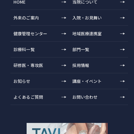
HOME
当院について
外来のご案内
入院・お見舞い
健康管理センター
地域医療連携室
診療科一覧
部門一覧
研修医・専攻医
採用情報
お知らせ
講座・イベント
よくあるご質問
お問い合わせ