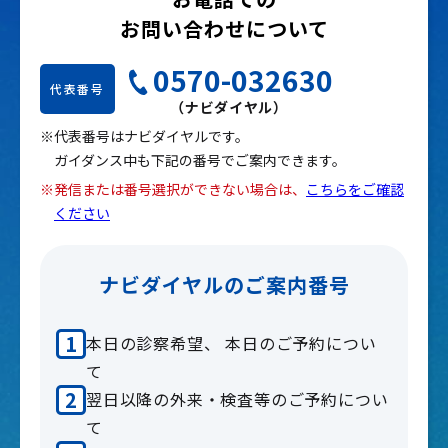
お問い合わせについて
0570-032630
代表番号
（ナビダイヤル）
※代表番号はナビダイヤルです。
ガイダンス中も下記の番号でご案内できます。
※発信または番号選択ができない場合は、
こちらをご確認
ください
ナビダイヤルのご案内番号
本日の診察希望、 本日のご予約につい
て
翌日以降の外来・検査等のご予約につい
て