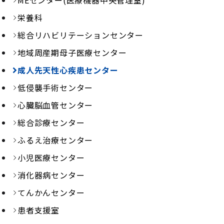
MEセンター(医療機器中央管理室)
栄養科
総合リハビリテーションセンター
地域周産期母子医療センター
成人先天性心疾患センター
低侵襲手術センター
心臓脳血管センター
総合診療センター
ふるえ治療センター
小児医療センター
消化器病センター
てんかんセンター
患者支援室