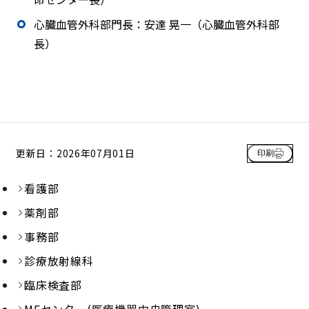
心臓血管外科部門長：安達 晃一（心臓血管外科部
長）
更新日：2026年07月01日
印刷
看護部
薬剤部
事務部
診療放射線科
臨床検査部