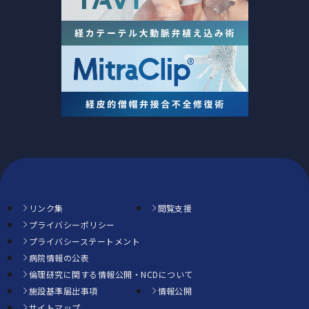
リンク集
閲覧支援
プライバシーポリシー
プライバシーステートメント
病院情報の公表
倫理研究に関する情報公開・NCDについて
施設基準届出事項
情報公開
サイトマップ