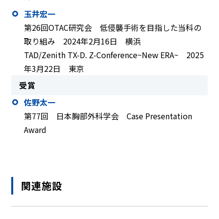
玉井宏一
第26回OTAC研究会 低侵襲手術を目指した当科の
取り組み 2024年2月16日 横浜
TAD/Zenith TX-D. Z-Conference~New ERA~ 2025
年3月22日 東京
受賞
佐野太一
第77回 日本胸部外科学会 Case Presentation
Award
関連施設