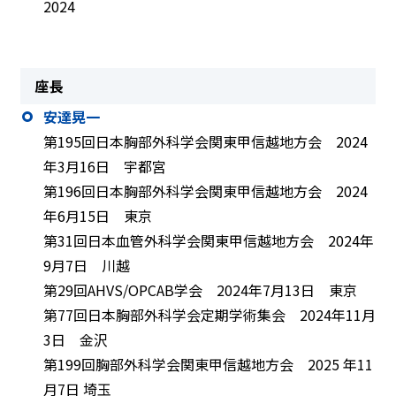
2024
座長
安達晃一
第195回日本胸部外科学会関東甲信越地方会 2024
年3月16日 宇都宮
第196回日本胸部外科学会関東甲信越地方会 2024
年6月15日 東京
第31回日本血管外科学会関東甲信越地方会 2024年
9月7日 川越
第29回AHVS/OPCAB学会 2024年7月13日 東京
第77回日本胸部外科学会定期学術集会 2024年11月
3日 金沢
第199回胸部外科学会関東甲信越地方会 2025 年11
月7日 埼玉