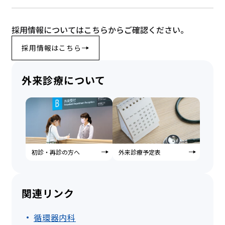
採用情報についてはこちらからご確認ください。
採用情報はこちら
外来診療について
初診・再診の方へ
外来診療予定表
関連リンク
循環器内科