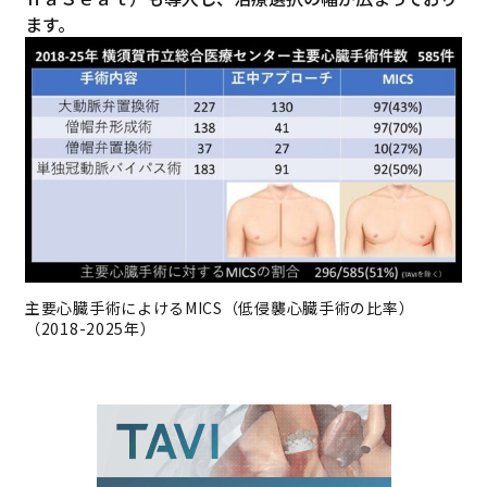
ます。
主要心臓手術によけるMICS（低侵襲心臓手術の比率）
（2018-2025年）