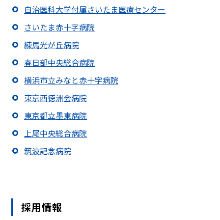
自治医科大学付属さいたま医療センター
さいたま赤十字病院
練馬光が丘病院
春日部中央総合病院
横浜市立みなと赤十字病院
東京西徳洲会病院
東京都立墨東病院
上尾中央総合病院
筑波記念病院
採用情報