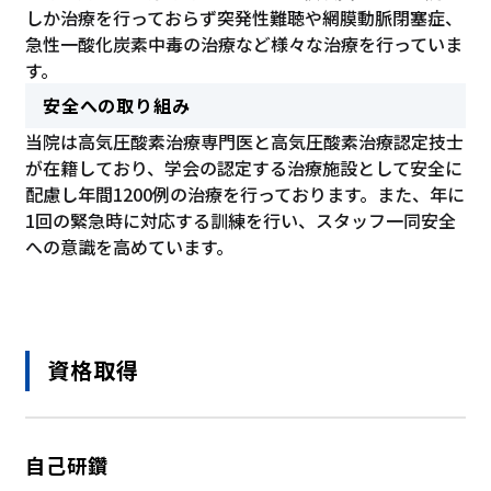
しか治療を行っておらず突発性難聴や網膜動脈閉塞症、
急性一酸化炭素中毒の治療など様々な治療を行っていま
す。
安全への取り組み
当院は高気圧酸素治療専門医と高気圧酸素治療認定技士
が在籍しており、学会の認定する治療施設として安全に
配慮し年間1200例の治療を行っております。また、年に
1回の緊急時に対応する訓練を行い、スタッフ一同安全
への意識を高めています。
資格取得
自己研鑽