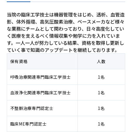
当院の臨床工学技士は機器管理をはじめ、透析、血管造
影、体外循環、高気圧酸素治療、ペースメーカなど様々
な業務にチームとして関わっており、日々高度化してい
く医療を支えるべく情報収集や勉学に力を入れていま
す。一人一人が努力している結果、資格を取得し更新し
ていく事で知識のアップデートを継続しております。
保有資格
人数
呼吸治療関連専門臨床工学技士
1名
血液浄化関連専門臨床工学技士
1名
不整脈治療専門認定士
1名
臨床ME専門認定士
1名