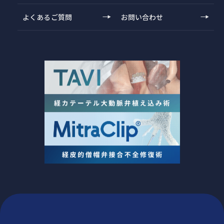
よくあるご質問
お問い合わせ