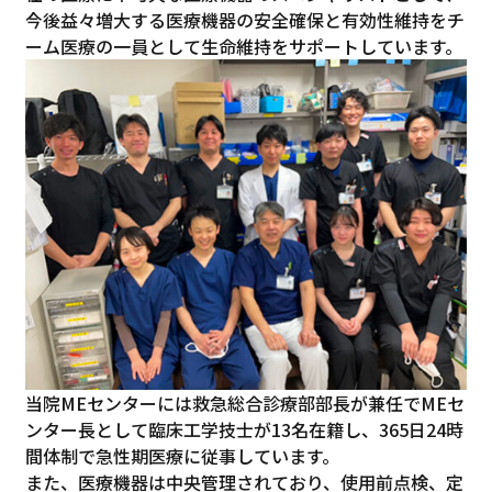
今後益々増大する医療機器の安全確保と有効性維持をチ
ーム医療の一員として生命維持をサポートしています。
当院MEセンターには救急総合診療部部長が兼任でMEセ
ンター長として臨床工学技士が13名在籍し、365日24時
間体制で急性期医療に従事しています。
また、医療機器は中央管理されており、使用前点検、定