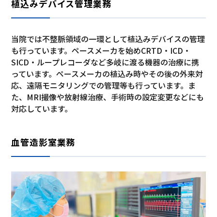
植込みデバイス管理業務
当院では不整脈領域の一環として植込みデバイスの管理
も行っています。ペースメーカを始めCRTD・ICD・
SICD・ループレコーダなど多岐に渡る機器の治療に携
っています。ペースメーカの植込み時やその後の外来対
応、遠隔モニタリングでの管理等も行っています。ま
た、MRI撮像や放射線治療、手術時の設定変更などにも
対応しています。
血管造影室業務