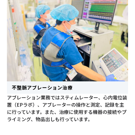
不整脈アブレーション治療
アブレーション業務ではスティムレーター、心内電位装
置（EPラボ）、アブレーターの操作と測定、記録を主
に行っています。また、治療に使用する機器の接続やプ
ライミング、物品出しも行っています。