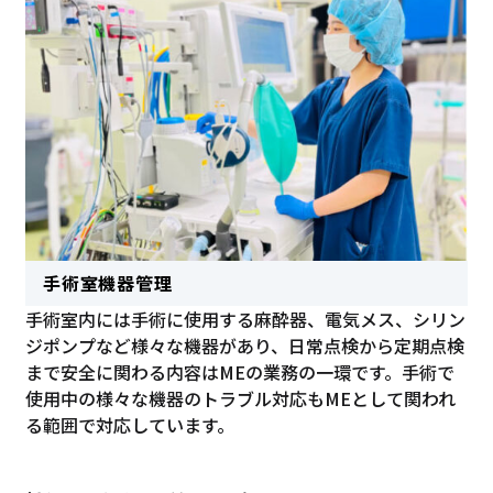
手術室機器管理
手術室内には手術に使用する麻酔器、電気メス、シリン
ジポンプなど様々な機器があり、日常点検から定期点検
まで安全に関わる内容はMEの業務の一環です。手術で
使用中の様々な機器のトラブル対応もMEとして関われ
る範囲で対応しています。