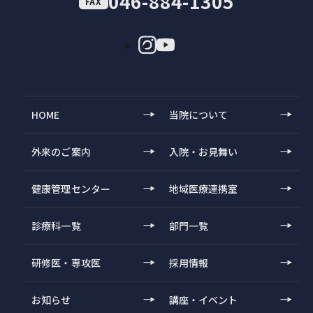
046-884-1305
FAX
HOME
当院について
外来のご案内
入院・お見舞い
健康管理センター
地域医療連携室
診療科一覧
部門一覧
研修医・専攻医
採用情報
お知らせ
講座・イベント