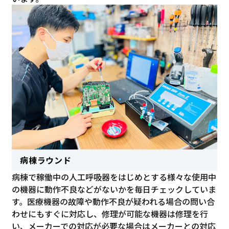
病棟ラウンド
病棟で稼働中の人工呼吸器をはじめとする様々な使用中
の機器に動作不良などがないかを毎日チェックしていま
す。医療機器の故障や動作不良が疑われる場合の問い合
わせにもすぐに対応し、修理が可能な機器は修理を行
い、メーカーでの対応が必要な場合はメーカーとの対応