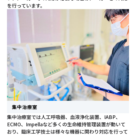
を行っています。
集中治療室
集中治療室では人工呼吸器、血液浄化装置、IABP、
ECMO、Impellaなど多くの生命維持管理装置が動いて
おり、臨床工学技士は様々な機器に関わり対応を行って