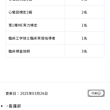
心電図検定2級
2名
第1種ME実力検定
1名
臨床工学技士臨床実習指導者
1名
臨床検査技師
3名
更新日：2025年03月26日
印刷
看護部