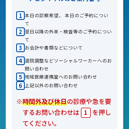
本日の診察希望、 本日のご予約につい
て
翌日以降の外来・検査等のご予約につい
て
お会計や書類などについて
退院調整などソーシャルワーカーへのお
問い合わせ
地域医療連携室へのお問い合わせ
上記以外のお問い合わせ
※
時間外及び休日
の診療や急を要
するお問い合わせは
を押し
1
てください。