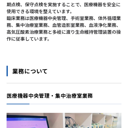
期点検、保守点検を実施することで、医療機器を安全に
使用できる環境を整えています。
臨床業務は医療機器中央管理、手術室業務、体外循環業
務、集中治療室業務、血管造影室業務、血液浄化業務、
高気圧酸素治療業務と多岐に渡り生命維持管理装置の操
作に従事しています。
業務について
医療機器中央管理・集中治療室業務