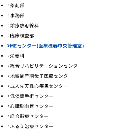
薬剤部
事務部
診療放射線科
臨床検査部
MEセンター(医療機器中央管理室)
栄養科
総合リハビリテーションセンター
地域周産期母子医療センター
成人先天性心疾患センター
低侵襲手術センター
心臓脳血管センター
総合診療センター
ふるえ治療センター