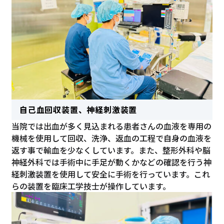
自己血回収装置、神経刺激装置
当院では出血が多く見込まれる患者さんの血液を専用の
機械を使用して回収、洗浄、返血の工程で自身の血液を
返す事で輸血を少なくしています。また、整形外科や脳
神経外科では手術中に手足が動くかなどの確認を行う神
経刺激装置を使用して安全に手術を行っています。これ
らの装置を臨床工学技士が操作しています。