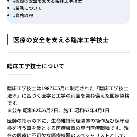
医療の安全を支える臨床工学技士
業務について
資格取得
医療の安全を支える臨床工学技士
臨床工学技士について
臨床工学技士は1987年5月に制定された「臨床工学技士
法※」に基づく医学と工学の両面を兼ね備えた国家資格
です。
※公布 昭和62年6月2日、施工 昭和63年4月1日
医師の指示の下に、生命維持管理装置の操作及び保守点
検を行う事を業とする医療機器の専門医療職種です。現
在の医療に不可欠な医療機器のスペシャリストとして、