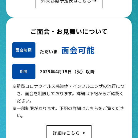
外来診療予定表はこちら
ご面会・お見舞いについて
面会可能
面会制限
ただいま
2025年4月15日（火）以降
期間
※新型コロナウイルス感染症・インフルエンザの流行につ
き、面会を制限しております。詳細は下記からご確認く
ださい。
※一部制限があります。下記の詳細はこちらをご覧くださ
い。
詳細はこちら