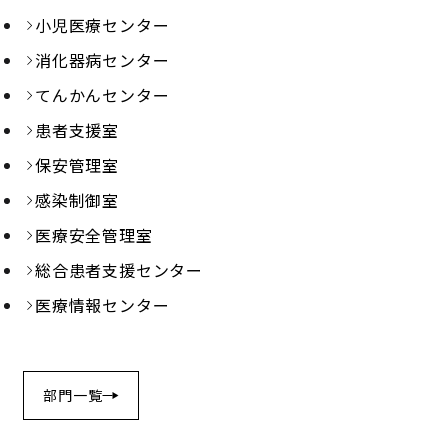
小児医療センター
消化器病センター
てんかんセンター
患者支援室
保安管理室
感染制御室
医療安全管理室
総合患者支援センター
医療情報センター
部門一覧