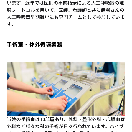
います。近年では医師の事前指示による人工呼吸器の離
脱プロトコルを用いて、医師、看護師と共に患者さんの
人工呼吸器早期離脱にも専門チームとして参加していま
す。
手術室・体外循環業務
当院の手術室は10部屋あり、外科・整形外科・心臓血管
外科など様々な科の手術が日々行われています。ハイブ