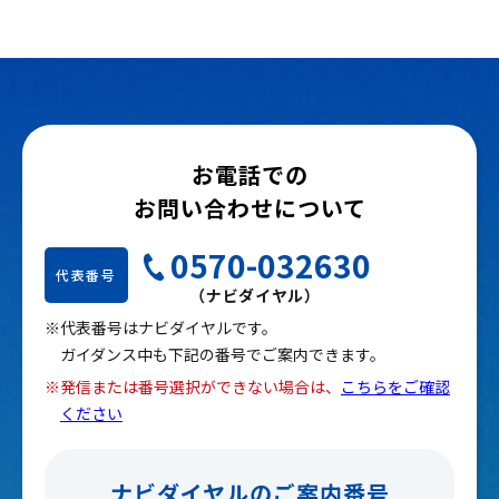
お電話での
お問い合わせについて
0570-032630
代表番号
（ナビダイヤル）
※代表番号はナビダイヤルです。
ガイダンス中も下記の番号でご案内できます。
※発信または番号選択ができない場合は、
こちらをご確認
ください
ナビダイヤルのご案内番号