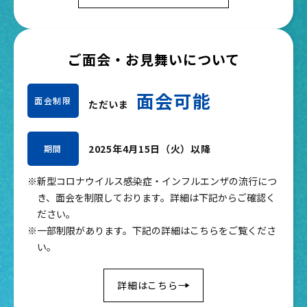
ご面会・お見舞いについて
面会可能
面会制限
ただいま
2025年4月15日（火）以降
期間
※新型コロナウイルス感染症・インフルエンザの流行につ
き、面会を制限しております。詳細は下記からご確認く
ださい。
※一部制限があります。下記の詳細はこちらをご覧くださ
い。
詳細はこちら