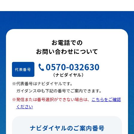
お電話での
お問い合わせについて
0570-032630
代表番号
（ナビダイヤル）
※代表番号はナビダイヤルです。
ガイダンス中も下記の番号でご案内できます。
※発信または番号選択ができない場合は、
こちらをご確認
ください
ナビダイヤルのご案内番号