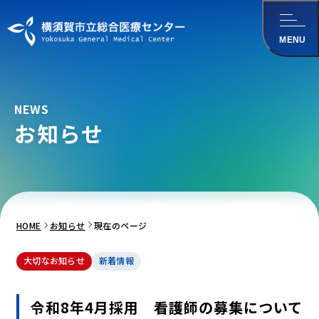
メインコンテンツ
にスキップ
MENU
NEWS
お知らせ
HOME
お知らせ
現在のページ
大切なお知らせ
新着情報
令和8年4月採用 看護師の募集について