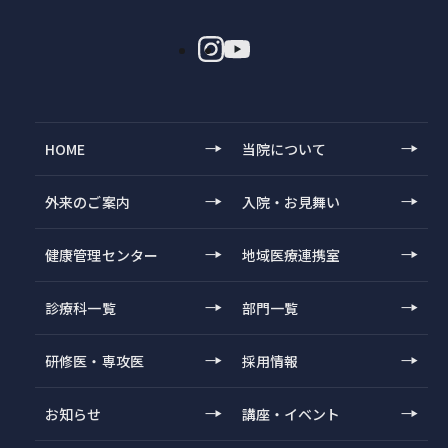
HOME
当院について
外来のご案内
入院・お見舞い
健康管理センター
地域医療連携室
診療科一覧
部門一覧
研修医・専攻医
採用情報
お知らせ
講座・イベント