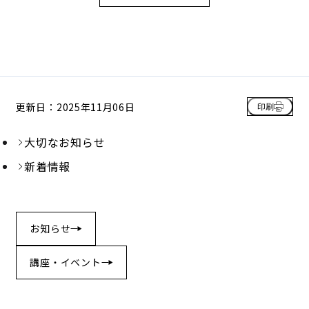
更新日：2025年11月06日
印刷
大切なお知らせ
新着情報
お知らせ
講座・イベント