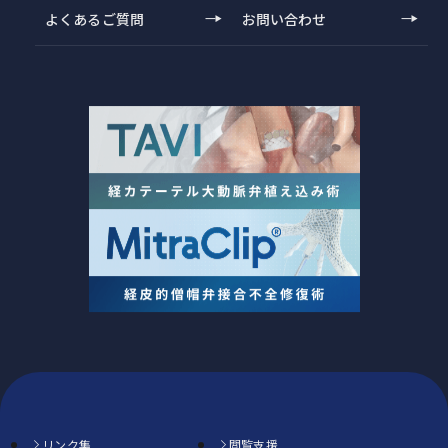
よくあるご質問
お問い合わせ
リンク集
閲覧支援