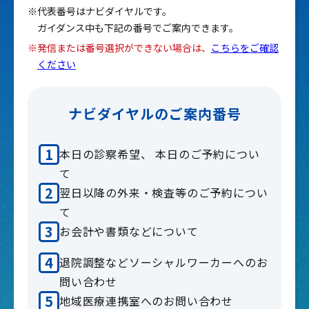
※代表番号はナビダイヤルです。
ガイダンス中も下記の番号でご案内できます。
※発信または番号選択ができない場合は、
こちらをご確認
ください
ナビダイヤルのご案内番号
本日の診察希望、 本日のご予約につい
て
翌日以降の外来・検査等のご予約につい
て
お会計や書類などについて
退院調整などソーシャルワーカーへのお
問い合わせ
地域医療連携室へのお問い合わせ