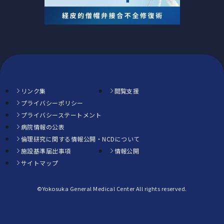
リンク集
閲覧支援
プライバシーポリシー
プライバシーステートメント
病院情報の公表
倫理研究に関する情報公開・NCDについて
施設基準届出事項
情報公開
サイトマップ
©Yokosuka General Medical Center All rights reserved.