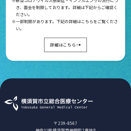
※新型コロナウイルス感染症・インフルエンザの流行につ
き、面会を制限しております。詳細は下記からご確認く
ださい。
※一部制限があります。下記の詳細はこちらをご覧くださ
い。
詳細はこちら
〒239-8567
神奈川県横須賀市神明町1番地8