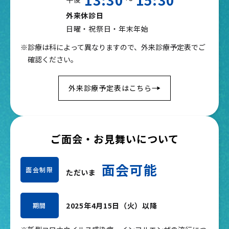
外来休診日
日曜・祝祭日・年末年始
※診療は科によって異なりますので、外来診療予定表でご
確認ください。
外来診療予定表はこちら
ご面会・お見舞いについて
面会可能
面会制限
ただいま
2025年4月15日（火）以降
期間