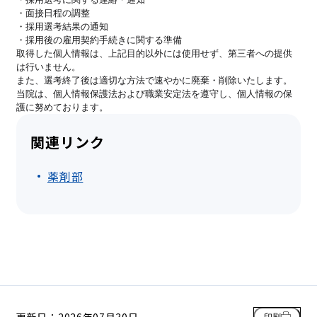
・面接日程の調整
・採用選考結果の通知
・採用後の雇用契約手続きに関する準備
取得した個人情報は、上記目的以外には使用せず、第三者への提供
は行いません。
また、選考終了後は適切な方法で速やかに廃棄・削除いたします。
当院は、個人情報保護法および職業安定法を遵守し、個人情報の保
護に努めております。
関連リンク
薬剤部
更新日：2026年07月30日
印刷