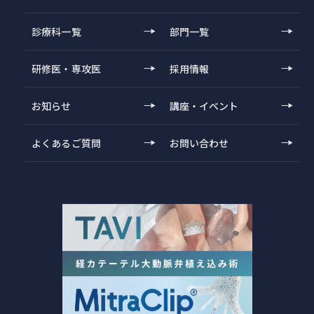
診療科一覧
部門一覧
研修医・専攻医
採用情報
お知らせ
講座・イベント
よくあるご質問
お問い合わせ