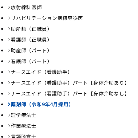
放射線科医師
リハビリテーション病棟専従医
助産師（正職員）
看護師（正職員）
助産師（パート）
看護師（パート）
ナースエイド（看護助手）
ナースエイド（看護助手）パート【身体介助あり】
ナースエイド（看護助手）パート【身体介助なし】
薬剤師（令和9年4月採用）
理学療法士
作業療法士
言語聴覚士