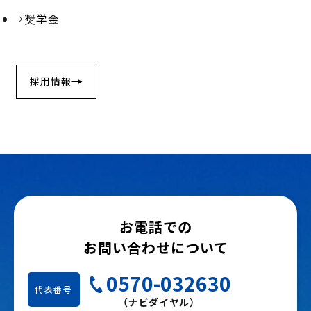
奨学金
採用情報
お電話での
お問い合わせについて
0570-032630
代表番号
（ナビダイヤル）