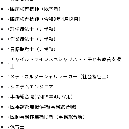
臨床検査技師（既卒者）
臨床検査技師（令和9年4月採用）
理学療法士（非常勤）
作業療法士（非常勤）
言語聴覚士（非常勤）
チャイルドライフスペシャリスト・子ども療養支援
士
メディカルソーシャルワーカー（社会福祉士）
システムエンジニア
事務総合職(令和9年4月採用）
医事課管理職候補(事務総合職)
医師事務作業補助者（事務総合職）
保育士