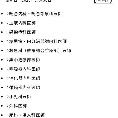
総合内科・総合診療科医師
血液内科医師
感染症科医師
糖尿病・内分泌代謝内科医師
救急科（救急総合診療部）医師
集中治療部医師
呼吸器内科医師
消化器内科医師
循環器内科医師
小児科医師
外科医師
産科・婦人科医師