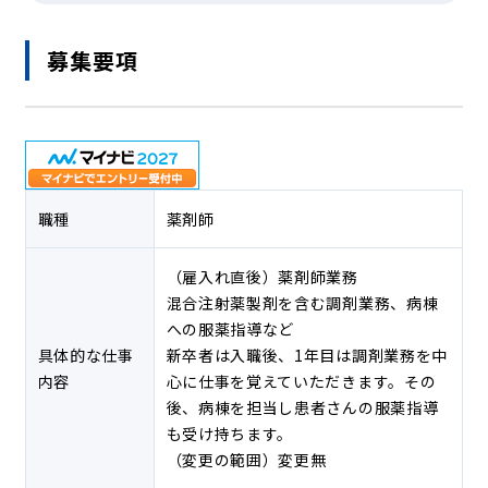
募集要項
職種
薬剤師
（雇入れ直後）薬剤師業務
混合注射薬製剤を含む調剤業務、病棟
への服薬指導など
具体的な仕事
新卒者は入職後、1年目は調剤業務を中
内容
心に仕事を覚えていただきます。その
後、病棟を担当し患者さんの服薬指導
も受け持ちます。
（変更の範囲）変更無